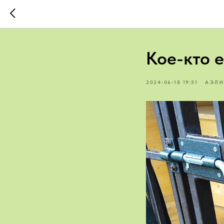
Кое-кто 
2024-06-18 19:51
АЭЛИ