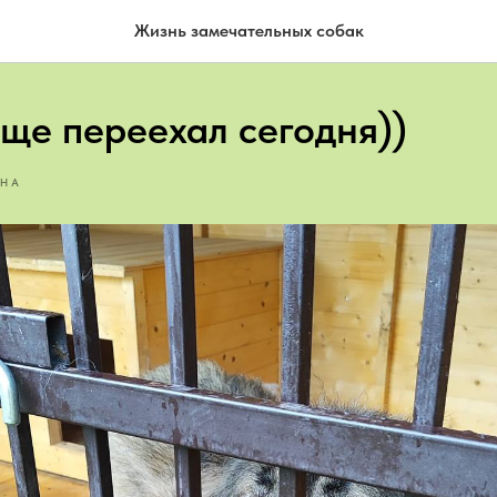
Жизнь замечательных собак
еще переехал сегодня))
НА