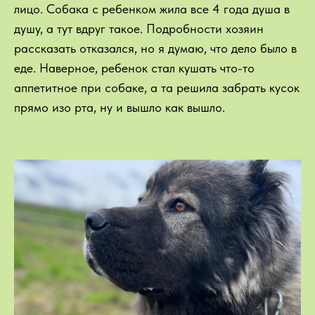
лицо. Собака с ребенком жила все 4 года душа в
душу, а тут вдруг такое. Подробности хозяин
рассказать отказался, но я думаю, что дело было в
еде. Наверное, ребенок стал кушать что-то
аппетитное при собаке, а та решила забрать кусок
прямо изо рта, ну и вышло как вышло.