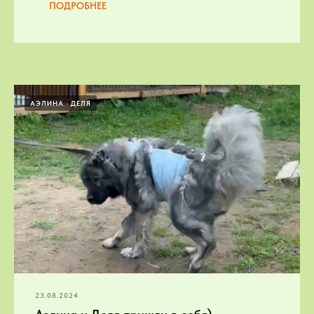
ПОДРОБНЕЕ
АЭЛИНА
ДЕЛЯ
23.08.2024