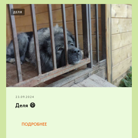
ДЕЛЯ
23.09.2024
Деля 😄
ПОДРОБНЕЕ