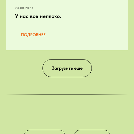
23.08.2024
У нас все неплохо.
ПОДРОБНЕЕ
Загрузить ещё