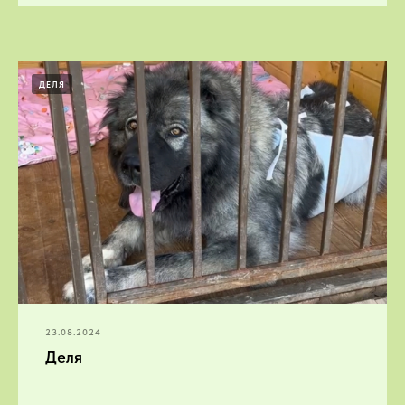
ДЕЛЯ
23.08.2024
Деля