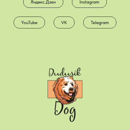
Яндекс.Дзен
Instagram
YouTube
VK
Telegram