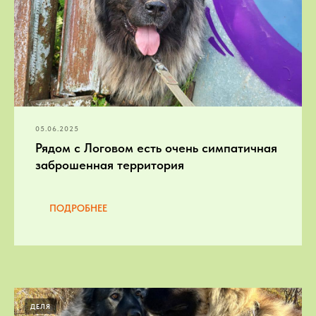
05.06.2025
Рядом с Логовом есть очень симпатичная
заброшенная территория
ПОДРОБНЕЕ
ДЕЛЯ