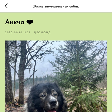
Жизнь замечательных собак
Аикча ❤️
2025-01-30 11:21
ДЕСМОНД