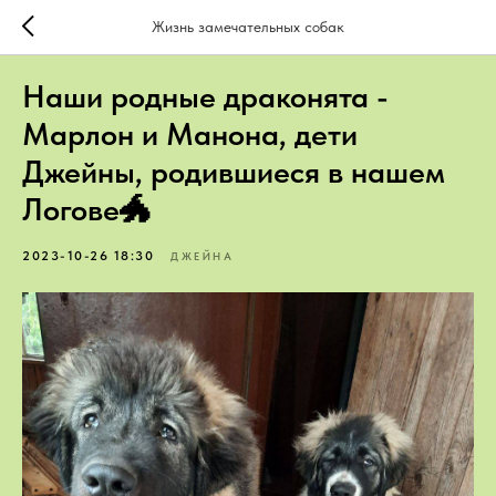
Жизнь замечательных собак
Наши родные драконята -
Марлон и Манона, дети
Джейны, родившиеся в нашем
Логове🐲
2023-10-26 18:30
ДЖЕЙНА