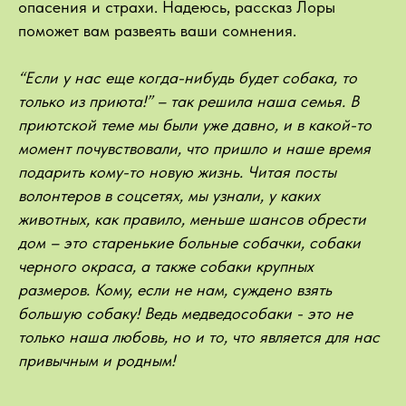
опасения и страхи. Надеюсь, рассказ Лоры
поможет вам развеять ваши сомнения.
“Если у нас еще когда-нибудь будет собака, то
только из приюта!” – так решила наша семья. В
приютской теме мы были уже давно, и в какой-то
момент почувствовали, что пришло и наше время
подарить кому-то новую жизнь. Читая посты
волонтеров в соцсетях, мы узнали, у каких
животных, как правило, меньше шансов обрести
дом – это старенькие больные собачки, собаки
черного окраса, а также собаки крупных
размеров. Кому, если не нам, суждено взять
большую собаку! Ведь медведособаки - это не
только наша любовь, но и то, что является для нас
привычным и родным!