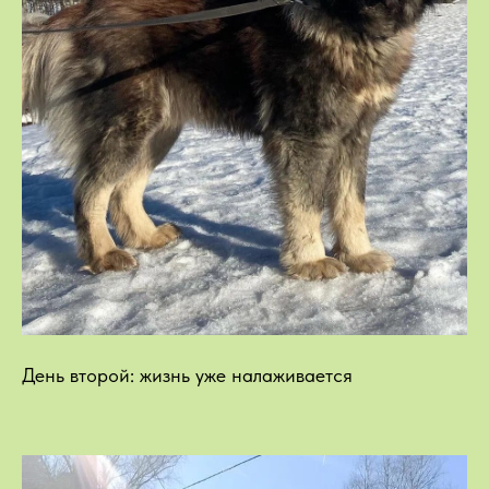
День второй: жизнь уже налаживается