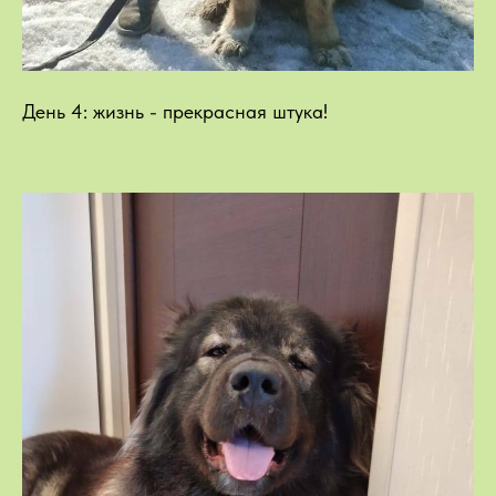
День 4: жизнь - прекрасная штука!