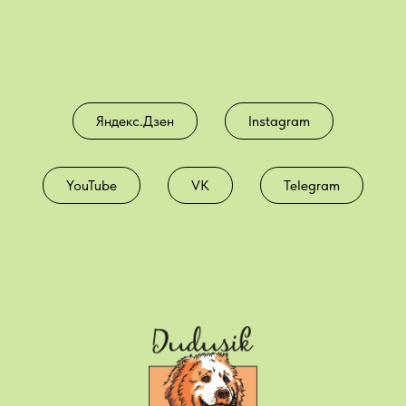
Яндекс.Дзен
Instagram
YouTube
VK
Telegram