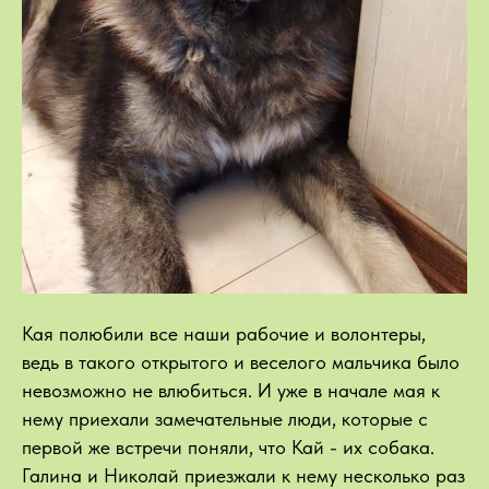
Кая полюбили все наши рабочие и волонтеры,
ведь в такого открытого и веселого мальчика было
невозможно не влюбиться. И уже в начале мая к
нему приехали замечательные люди, которые с
первой же встречи поняли, что Кай - их собака.
Галина и Николай приезжали к нему несколько раз