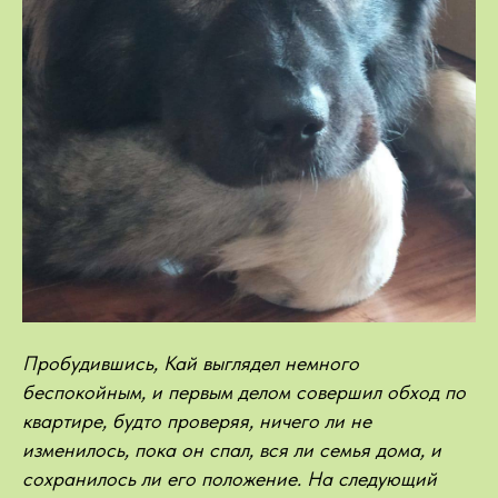
Пробудившись, Кай выглядел немного
беспокойным, и первым делом совершил обход по
квартире, будто проверяя, ничего ли не
изменилось, пока он спал, вся ли семья дома, и
сохранилось ли его положение. На следующий