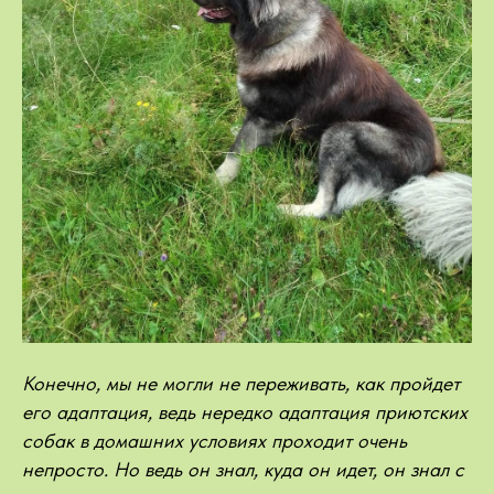
Конечно, мы не могли не переживать, как пройдет
его адаптация, ведь нередко адаптация приютских
собак в домашних условиях проходит очень
непросто. Но ведь он знал, куда он идет, он знал с