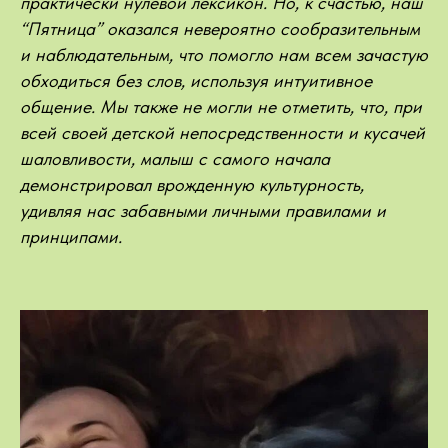
практически нулевой лексикон. Но, к счастью, наш
“Пятница” оказался невероятно сообразительным
и наблюдательным, что помогло нам всем зачастую
обходиться без слов, используя интуитивное
общение. Мы также не могли не отметить, что, при
всей своей детской непосредственности и кусачей
шаловливости, малыш с самого начала
демонстрировал врожденную культурность,
удивляя нас забавными личными правилами и
принципами.