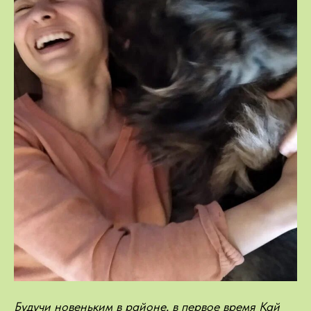
Будучи новеньким в районе, в первое время Кай