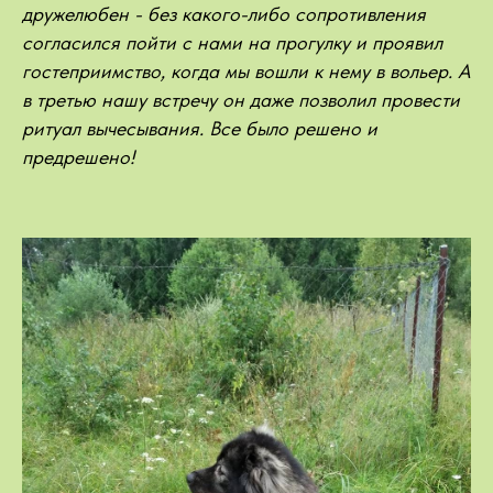
дружелюбен - без какого-либо сопротивления
согласился пойти с нами на прогулку и проявил
гостеприимство, когда мы вошли к нему в вольер. А
в третью нашу встречу он даже позволил провести
ритуал вычесывания. Все было решено и
предрешено!