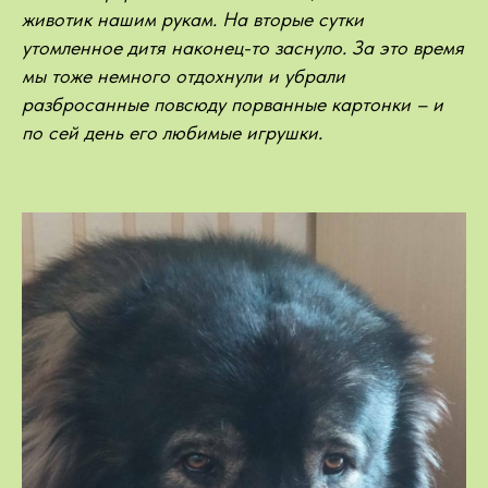
животик нашим рукам. На вторые сутки
утомленное дитя наконец-то заснуло. За это время
мы тоже немного отдохнули и убрали
разбросанные повсюду порванные картонки – и
по сей день его любимые игрушки.