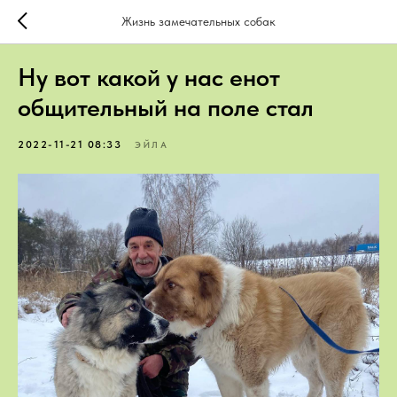
Жизнь замечательных собак
Ну вот какой у нас енот
общительный на поле стал
2022-11-21 08:33
ЭЙЛА