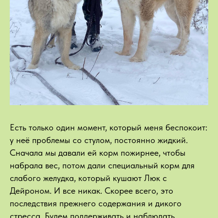
Есть только один момент, который меня беспокоит:
у неё проблемы со стулом, постоянно жидкий.
Сначала мы давали ей корм пожирнее, чтобы
набрала вес, потом дали специальный корм для
слабого желудка, который кушают Люк с
Дейроном. И все никак. Скорее всего, это
последствия прежнего содержания и дикого
стресса. Будем поддерживать и наблюдать.