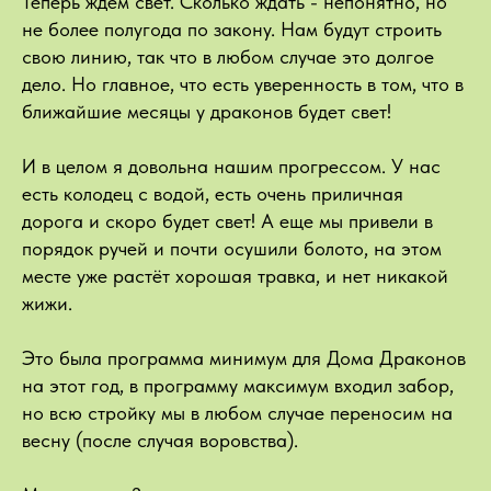
Теперь ждём свет. Сколько ждать - непонятно, но
не более полугода по закону. Нам будут строить
свою линию, так что в любом случае это долгое
дело. Но главное, что есть уверенность в том, что в
ближайшие месяцы у драконов будет свет!
И в целом я довольна нашим прогрессом. У нас
есть колодец с водой, есть очень приличная
дорога и скоро будет свет! А еще мы привели в
порядок ручей и почти осушили болото, на этом
месте уже растёт хорошая травка, и нет никакой
жижи.
Это была программа минимум для Дома Драконов
на этот год, в программу максимум входил забор,
но всю стройку мы в любом случае переносим на
весну (после случая воровства).