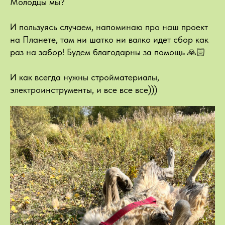
Молодцы мы?
И пользуясь случаем, напоминаю про наш проект
на Планете, там ни шатко ни валко идет сбор как
раз на забор! Будем благодарны за помощь 🙏🏻
И как всегда нужны стройматериалы,
электроинструменты, и все все все)))