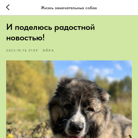
Жизнь замечательных собак
И поделюсь радостной
новостью!
2023-10-16 21:09
ЭЙЛА