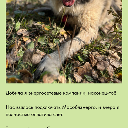
Добила я энергосетевые компании, наконец-то!!
Нас взялось подключать Мособлэнерго, и вчера я
полностью оплатила счет.