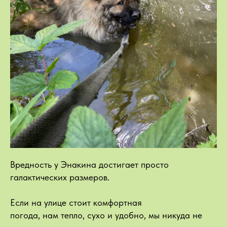
Вредность у Энакина достигает просто
галактических размеров.
Если на улице стоит комфортная
погода, нам тепло, сухо и удобно, мы никуда не