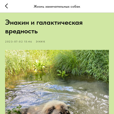
Жизнь замечательных собак
Энакин и галактическая
вредность
2023-07-02 15:46
ЭНИК