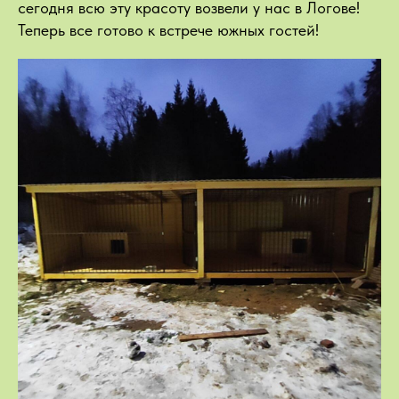
сегодня всю эту красоту возвели у нас в Логове!
Теперь все готово к встрече южных гостей!