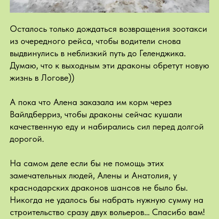
Осталось только дождаться возвращения зоотакси
из очередного рейса, чтобы водители снова
выдвинулись в неблизкий путь до Геленджика.
Думаю, что к выходным эти драконы обретут новую
жизнь в Логове))
А пока что Алена заказала им корм через
Вайлдберриз, чтобы драконы сейчас кушали
качественную еду и набирались сил перед долгой
дорогой.
На самом деле если бы не помощь этих
замечательных людей, Алены и Анатолия, у
краснодарских драконов шансов не было бы.
Никогда не удалось бы набрать нужную сумму на
строительство сразу двух вольеров… Спасибо вам!