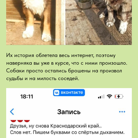
Их история облетела весь интернет, поэтому
наверняка вы уже в курсе, что с ними произошло.
Собаки просто остались брошены на произвол
судьбы и на милость соседей.