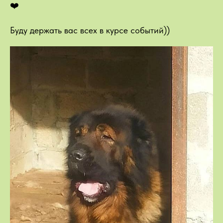
❤️
Буду держать вас всех в курсе событий))