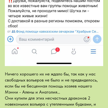
Ничего хорошего их не ждало бы, так как у нас
свободных вольеров не было и не предвиделось,
если бы не бесценная помощь хозяев нашего
Мэнни - Алены и Анатолия…
Они купили для этих несчастных драконов 2
новехоньких вольера с утепленными будками, и