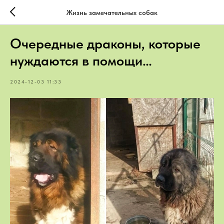
Жизнь замечательных собак
Очередные драконы, которые
нуждаются в помощи…
2024-12-03 11:33