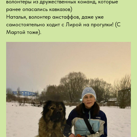
волонтеры из дружественных команд, которые
ранее опасались кавказов)
Наталья, волонтер амстаффов, даже уже
самостоятельно ходит с Лирой на прогулки! (С
Мартой тоже).