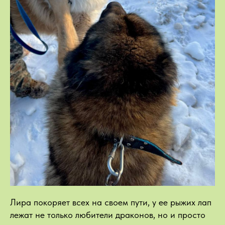
Лира покоряет всех на своем пути, у ее рыжих лап
лежат не только любители драконов, но и просто