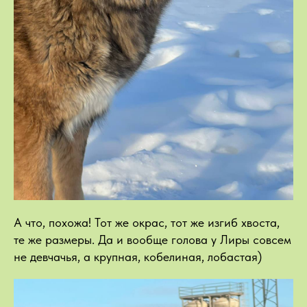
А что, похожа! Тот же окрас, тот же изгиб хвоста,
те же размеры. Да и вообще голова у Лиры совсем
не девчачья, а крупная, кобелиная, лобастая)