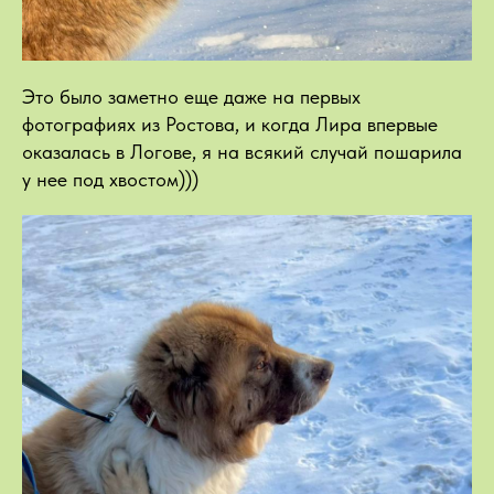
Это было заметно еще даже на первых
фотографиях из Ростова, и когда Лира впервые
оказалась в Логове, я на всякий случай пошарила
у нее под хвостом)))