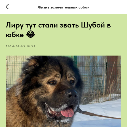
Жизнь замечательных собак
Лиру тут стали звать Шубой в
юбке 😂
2024-01-03 18:39