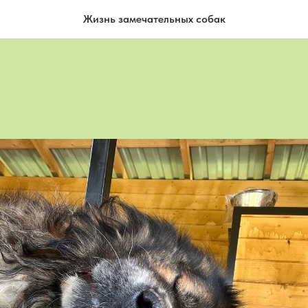
Жизнь замечательных собак