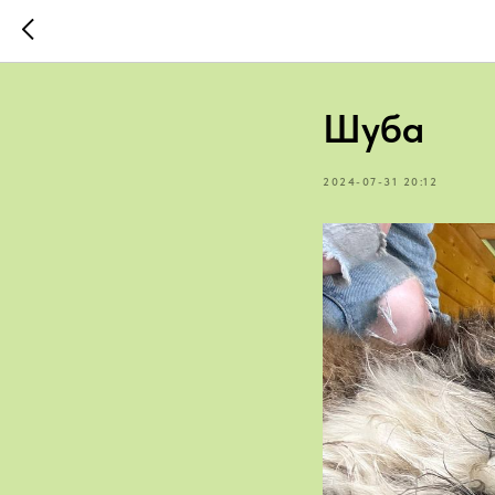
Шуба
2024-07-31 20:12