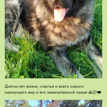
Долгих лет жизни, счастья и всего самого
наилучшего ему и его замечательной семье 🙏🏻❤️