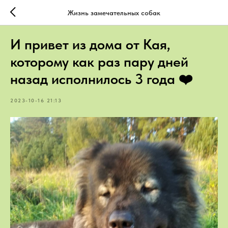
Жизнь замечательных собак
И привет из дома от Кая,
которому как раз пару дней
назад исполнилось 3 года ❤️
2023-10-16 21:13