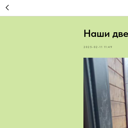
Наши две
2025-02-11 11:49