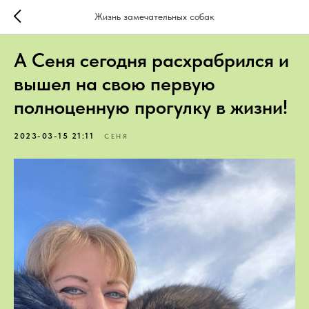
Жизнь замечательных собак
А Сеня сегодня расхрабрился и
вышел на свою первую
полноценную прогулку в жизни!
2023-03-15 21:11
СЕНЯ