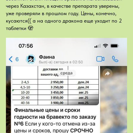
через Казахстан, в качестве препарата уверены,
уже проверяли в прошлом году. Цены, конечно,
кусаются(( а на одного дракона еще уходит по 2
таблетки 🫣