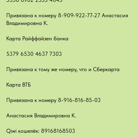
Привязана к номеру 8-909-922-77-27 Анастасия
Владимировна К.
Карта Райффайзен банка
5379 6530 4637 7303
Привязана к тому же номеру, что и Сберкарта
Карта ВТБ
Привязана к номеру 8-916-816-85-03
Анастасия Владимировна К.
Qiwi кошелёк: 89168168503