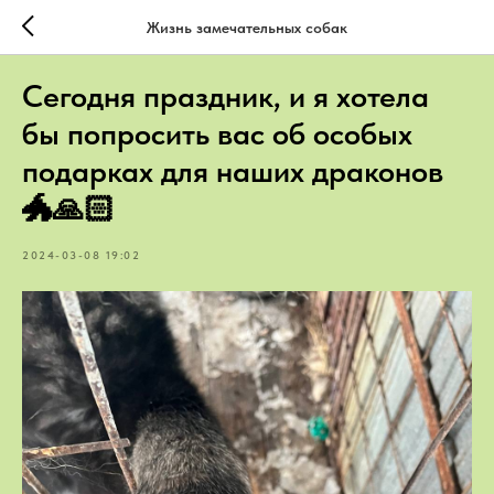
Жизнь замечательных собак
Сегодня праздник, и я хотела
бы попросить вас об особых
подарках для наших драконов
🐲🙏🏻
2024-03-08 19:02