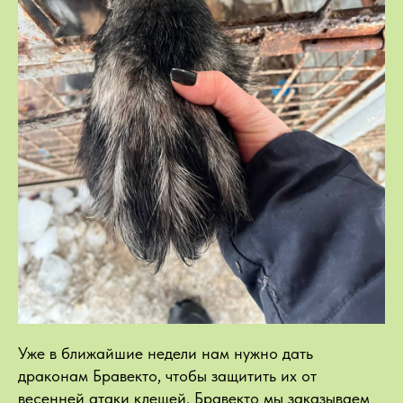
Уже в ближайшие недели нам нужно дать
драконам Бравекто, чтобы защитить их от
весенней атаки клещей. Бравекто мы заказываем