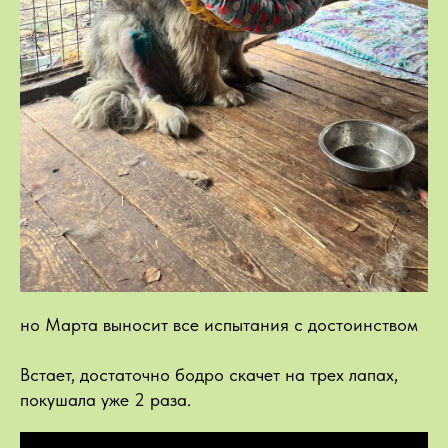
но Марта выносит все испытания с достоинством
Встает, достаточно бодро скачет на трех лапах,
покушала уже 2 раза.