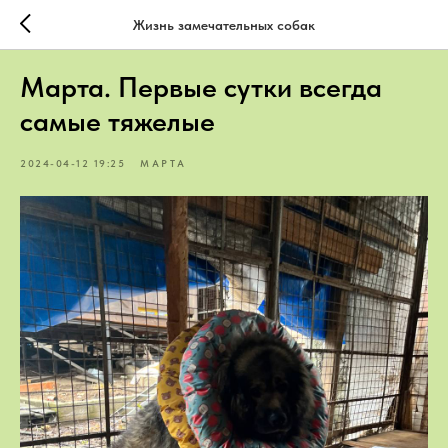
Жизнь замечательных собак
Марта. Первые сутки всегда
самые тяжелые
2024-04-12 19:25
МАРТА