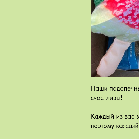
Наши подопечны
счастливы!
Каждый из вас 
поэтому каждый