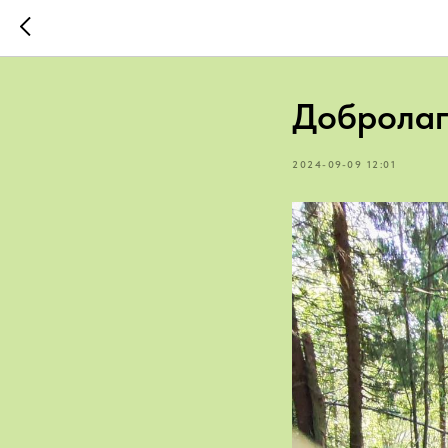
Доброла
2024-09-09 12:01