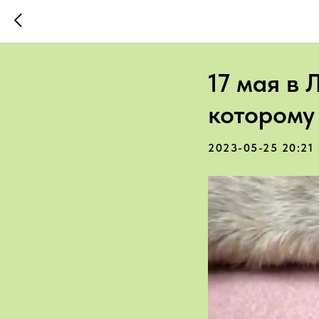
17 мая в 
которому
2023-05-25 20:21