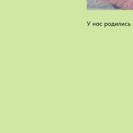
У нас родились