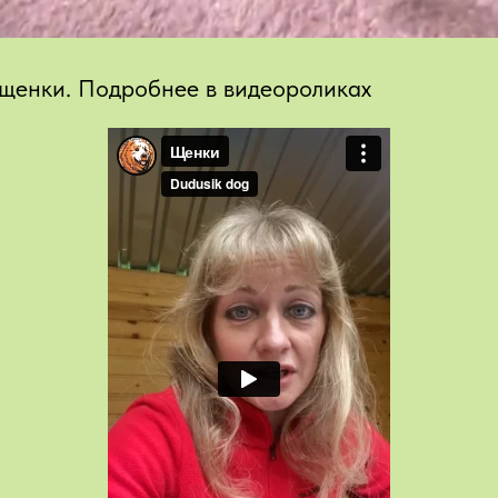
 щенки. Подробнее в видеороликах