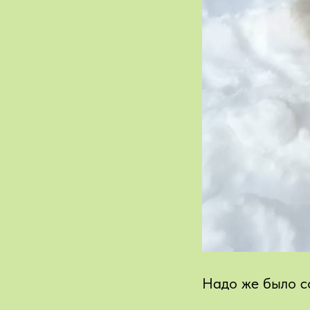
Надо же было с