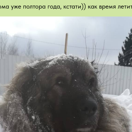
а уже полтора года, кстати)) как время летит