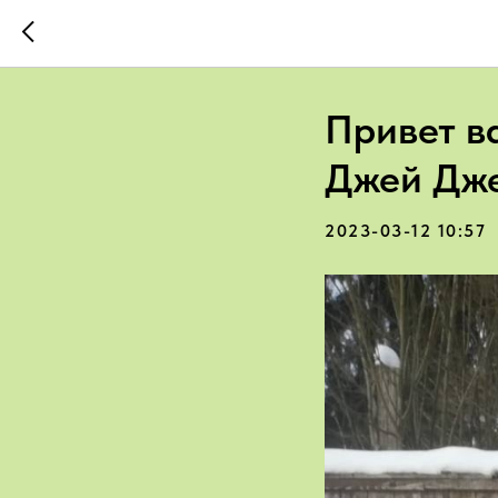
Привет в
Джей Дже
2023-03-12 10:57