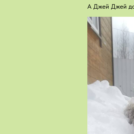
А Джей Джей дом