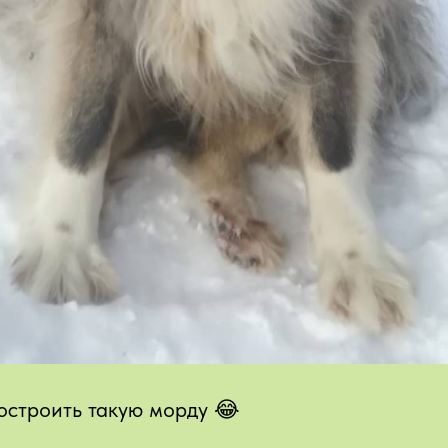
остроить такую морду 😂