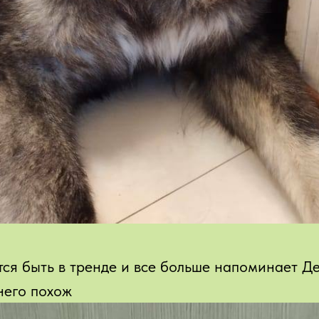
ся быть в тренде и все больше напоминает Де
него похож