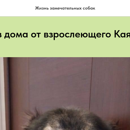
Жизнь замечательных собак
з дома от взрослеющего Кая