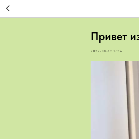
Привет и
2022-08-19 17:16