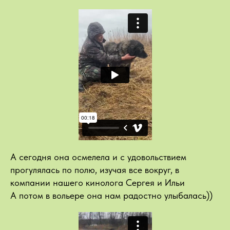
А сегодня она осмелела и с удовольствием
прогулялась по полю, изучая все вокруг, в
компании нашего кинолога Сергея и Ильи
А потом в вольере она нам радостно улыбалась))