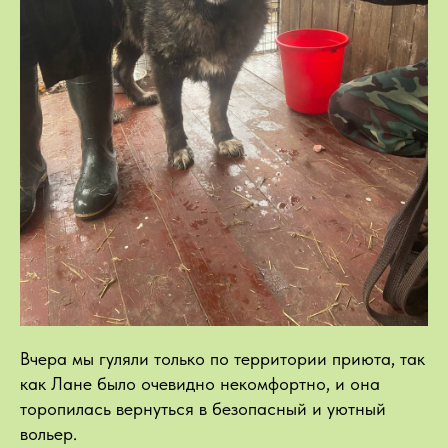
Вчера мы гуляли только по территории приюта, так
как Лане было очевидно некомфортно, и она
торопилась вернуться в безопасный и уютный
вольер.