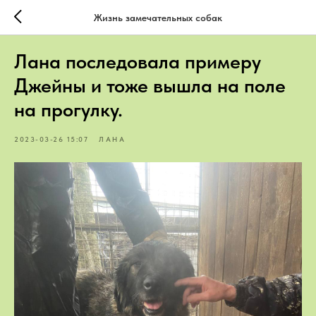
Жизнь замечательных собак
Лана последовала примеру
Джейны и тоже вышла на поле
на прогулку.
2023-03-26 15:07
ЛАНА