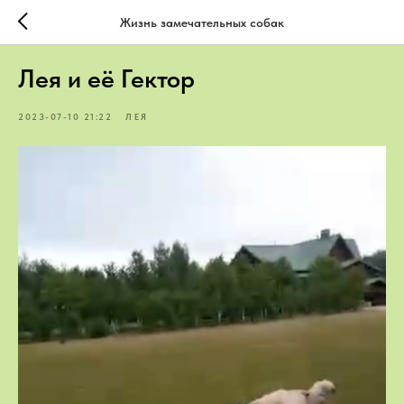
Жизнь замечательных собак
Лея и её Гектор
2023-07-10 21:22
ЛЕЯ