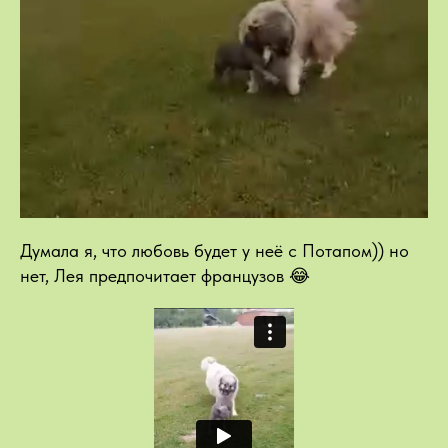
Думала я, что любовь будет у неё с Потапом)) но
нет, Лея предпочитает французов 😂