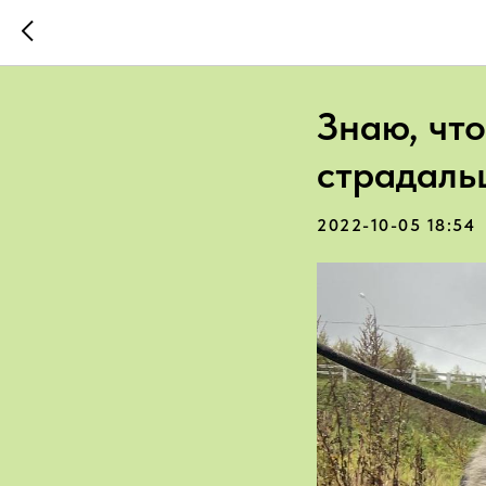
Знаю, чт
страдаль
2022-10-05 18:54