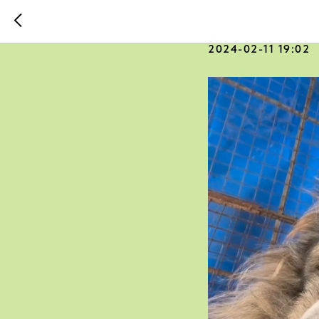
Лорасик 
2024-02-11 19:02