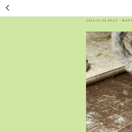
В Москву
2023-12-05 09:22
МАР