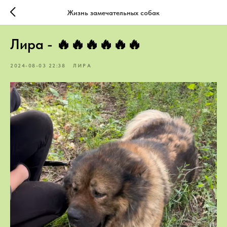
Жизнь замечательных собак
Лира - 🔥🔥🔥🔥🔥🔥
2024-08-03 22:38
ЛИРА