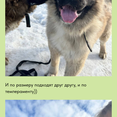
И по размеру подходят друг другу, и по
темпераменту))