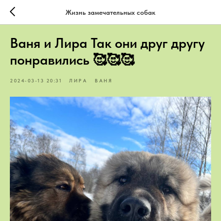
Жизнь замечательных собак
Ваня и Лира Так они друг другу
понравились 🥰🥰🥰
2024-03-13 20:31
ЛИРА
ВАНЯ