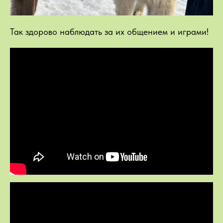
Так здорово наблюдать за их общением и играми!