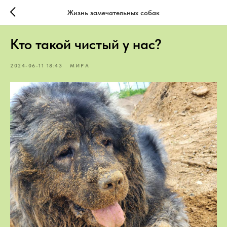
Жизнь замечательных собак
Кто такой чистый у нас?
2024-06-11 18:43
МИРА