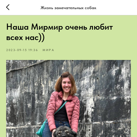
Жизнь замечательных собак
Наша Мирмир очень любит
всех нас))
2023-09-15 19:36
МИРА