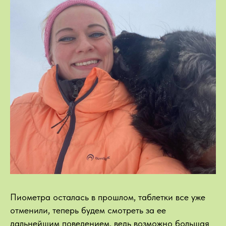
Пиометра осталась в прошлом, таблетки все уже
отменили, теперь будем смотреть за ее
дальнейшим поведением, ведь возможно большая