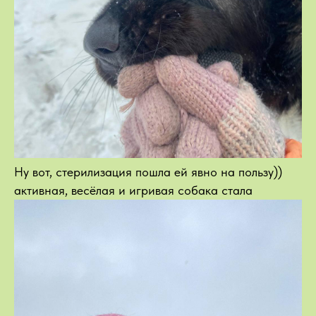
Ну вот, стерилизация пошла ей явно на пользу))
активная, весёлая и игривая собака стала