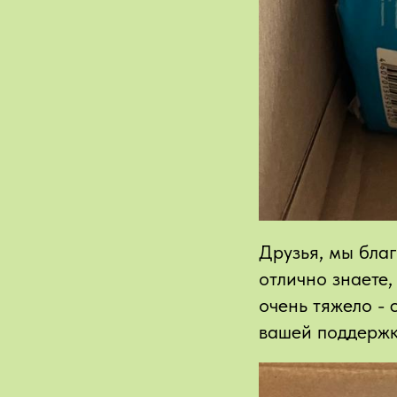
Друзья, мы благ
отлично знаете
очень тяжело -
вашей поддержк