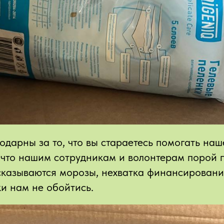
одарны за то, что вы стараетесь помогать наш
, что нашим сотрудникам и волонтерам порой 
 сказываются морозы, нехватка финансировани
и нам не обойтись.