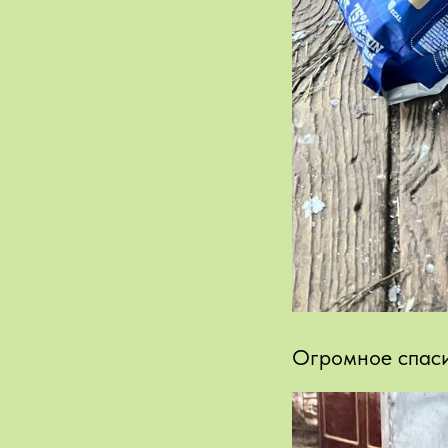
Огромное спаси