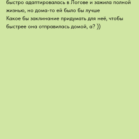
быстро адаптировалась в Логове и зажила полной
жизнью, но дома-то ей было бы лучше
Какое бы заклинание придумать для неё, чтобы
быстрее она отправилась домой, а? ))