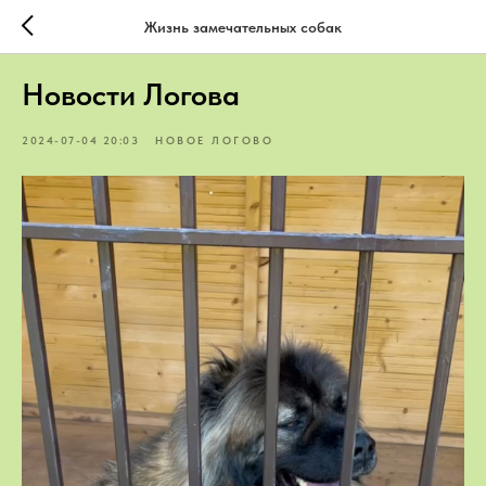
Жизнь замечательных собак
Новости Логова
2024-07-04 20:03
НОВОЕ ЛОГОВО