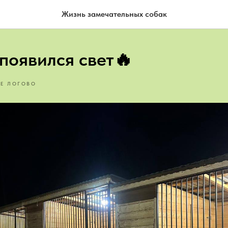
Жизнь замечательных собак
появился свет🔥
Е ЛОГОВО