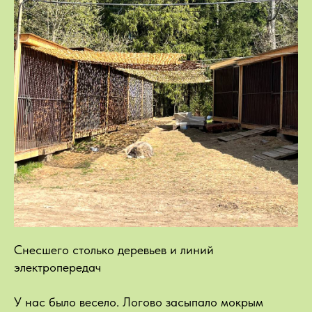
Снесшего столько деревьев и линий
электропередач
У нас было весело. Логово засыпало мокрым