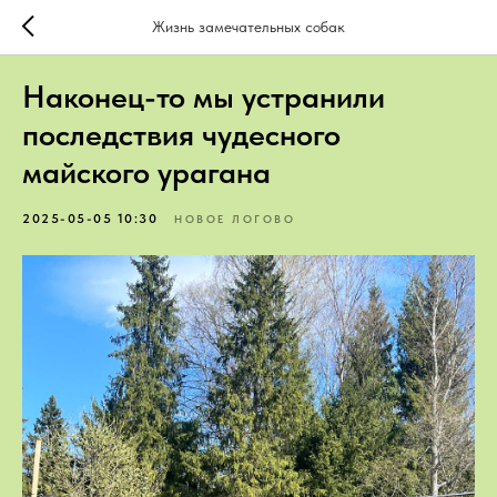
Жизнь замечательных собак
Наконец-то мы устранили
последствия чудесного
майского урагана
2025-05-05 10:30
НОВОЕ ЛОГОВО