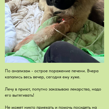
По анализам - острое поражение печени. Вчера
капались весь вечер, сегодня ему хуже.
Лечу в приют, попутно заказываю лекарства, надо
его вытягивать!
Не может никто приехать и помочь посидеть на