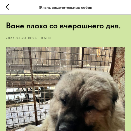
Жизнь замечательных собак
Ване плохо со вчерашнего дня.
2024-03-23 10:08
ВАНЯ